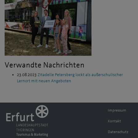
Verwandte Nachrichten
23.08.2023
Zitadelle Petersberg lockt als außerschulischer
Lernort mit neuen Angeboten
Impressum
Kontakt
Datenschutz