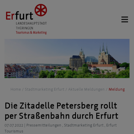
Home
Stadtmarketing Erfurt
Aktuelle Meldungen
Meldung
Die Zitadelle Petersberg rollt
per Straßenbahn durch Erfurt
07.07.2022
|
Pressemitteilungen , Stadtmarketing Erfurt , Erfurt
Tourismus