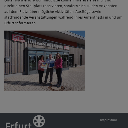
Unter www.erfurt-wohnmobil.de können Interessierte nicht nur
direkt einen Stellplatz reservieren, sondern sich zu den Angeboten
auf dem Platz, über mögliche Aktivitäten, Ausflüge sowie
stattfindende Veranstaltungen während ihres Aufenthalts in und um
Erfurt informieren.
Impressum