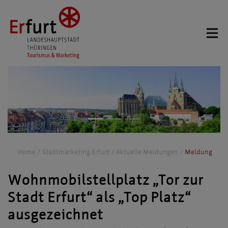
Home
Stadtmarketing Erfurt
Aktuelle Meldungen
Meldung
Wohnmobilstellplatz „Tor zur
Stadt Erfurt“ als „Top Platz“
ausgezeichnet