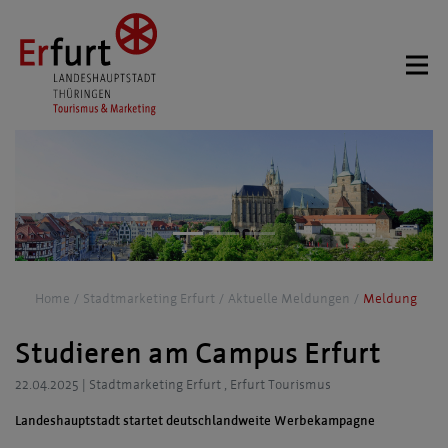
Home
Stadtmarketing Erfurt
Aktuelle Meldungen
Meldung
Studieren am Campus Erfurt
22.04.2025
|
Stadtmarketing Erfurt , Erfurt Tourismus
Landeshauptstadt startet deutschlandweite Werbekampagne