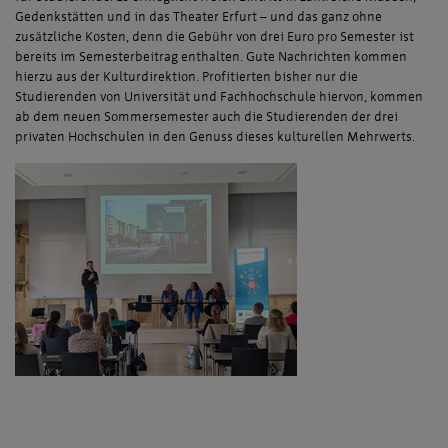
Gedenkstätten und in das Theater Erfurt – und das ganz ohne
zusätzliche Kosten, denn die Gebühr von drei Euro pro Semester ist
bereits im Semesterbeitrag enthalten. Gute Nachrichten kommen
hierzu aus der Kulturdirektion. Profitierten bisher nur die
Studierenden von Universität und Fachhochschule hiervon, kommen
ab dem neuen Sommersemester auch die Studierenden der drei
privaten Hochschulen in den Genuss dieses kulturellen Mehrwerts.