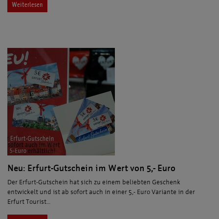
Weiterlesen
Neu: Erfurt-Gutschein im Wert von 5,- Euro
Der Erfurt-Gutschein hat sich zu einem beliebten Geschenk
entwickelt und ist ab sofort auch in einer 5,- Euro Variante in der
Erfurt Tourist…