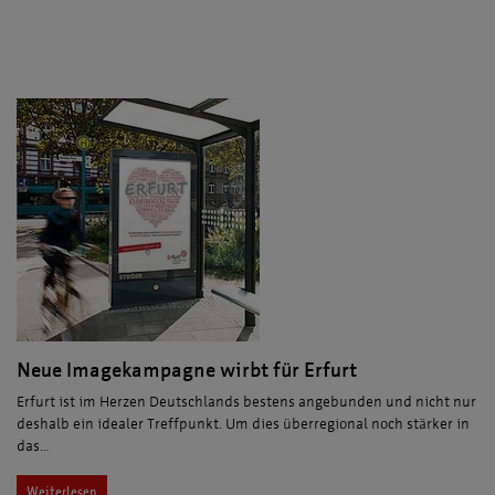
Neue Imagekampagne wirbt für Erfurt
Erfurt ist im Herzen Deutschlands bestens angebunden und nicht nur
deshalb ein idealer Treffpunkt. Um dies überregional noch stärker in
das…
Weiterlesen