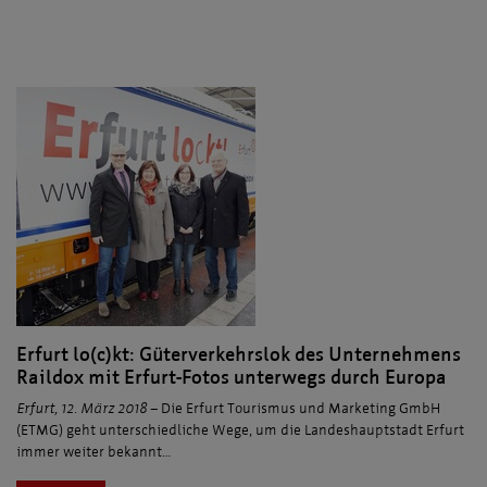
Erfurt lo(c)kt: Güterverkehrslok des Unternehmens
Raildox mit Erfurt-Fotos unterwegs durch Europa
Erfurt, 12. März 2018 –
Die Erfurt Tourismus und Marketing GmbH
(ETMG) geht unterschiedliche Wege, um die Landeshauptstadt Erfurt
immer weiter bekannt…