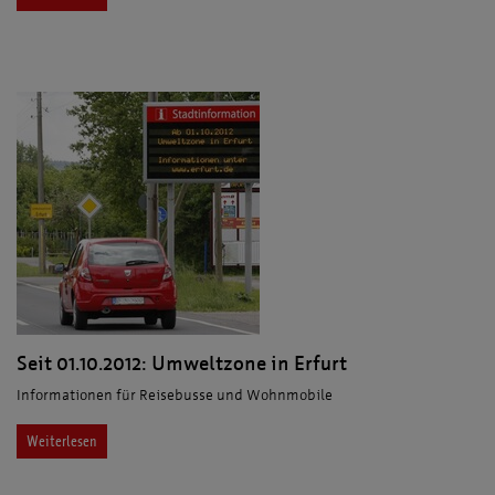
Seit 01.10.2012: Umweltzone in Erfurt
Informationen für Reisebusse und Wohnmobile
Weiterlesen