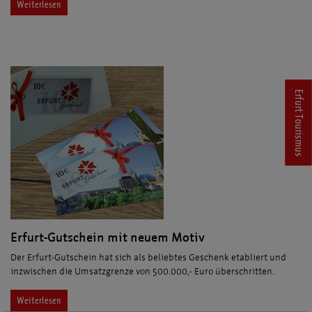
Weiterlesen
Erfurt Tourismus
Erfurt-Gutschein mit neuem Motiv
Der Erfurt-Gutschein hat sich als beliebtes Geschenk etabliert und
inzwischen die Umsatzgrenze von 500.000,- Euro überschritten.
Weiterlesen