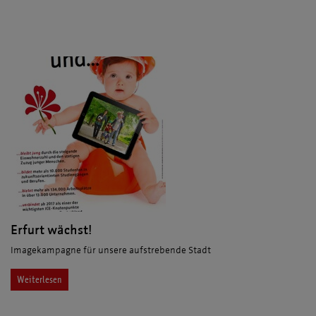
Erfurt wächst!
Imagekampagne für unsere aufstrebende Stadt
Weiterlesen