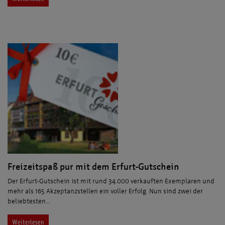
Freizeitspaß pur mit dem Erfurt-Gutschein
Der Erfurt-Gutschein ist mit rund 34.000 verkauften Exemplaren und
mehr als 165 Akzeptanzstellen ein voller Erfolg. Nun sind zwei der
beliebtesten…
Weiterlesen