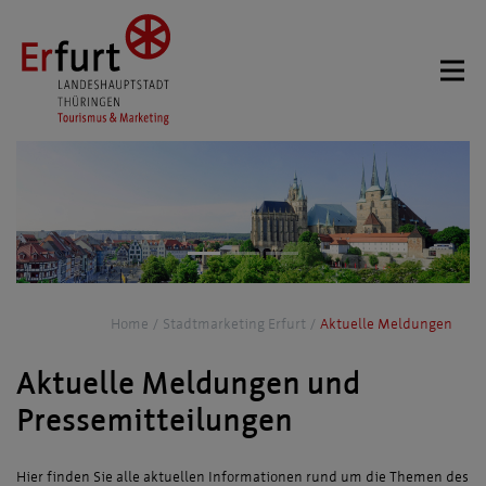
Home
Stadtmarketing Erfurt
Aktuelle Meldungen
Aktuelle Meldungen und
Pressemitteilungen
Hier finden Sie alle aktuellen Informationen rund um die Themen des