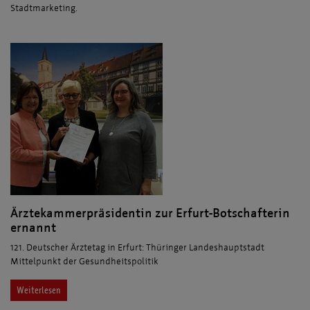
Stadtmarketing.
Ärztekammerpräsidentin zur Erfurt-Botschafterin
ernannt
121. Deutscher Ärztetag in Erfurt: Thüringer Landeshauptstadt
Mittelpunkt der Gesundheitspolitik
Weiterlesen