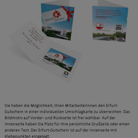
Sie haben die Möglichkeit, Ihren MitarbeiterInnen den Erfurt-
Gutschein in einer individuellen Umschlagkarte zu überreichen. Das
Bildmotiv auf Vorder- und Rückseite ist frei wählbar. Auf der
Innenseite haben Sie Platz für Ihre persönliche Grußzeile oder einen
anderen Text. Der Erfurt-Gutschein ist auf der Innenseite mit
Klebepunkten eingelegt.