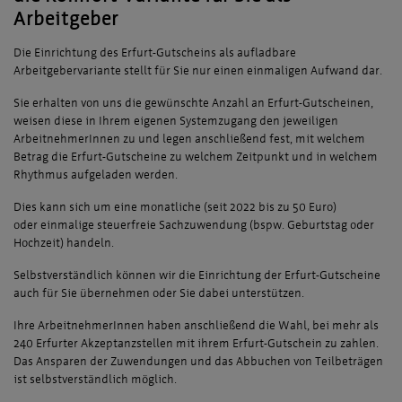
Arbeitgeber
Die Einrichtung des Erfurt-Gutscheins als aufladbare
Arbeitgebervariante stellt für Sie nur einen einmaligen Aufwand dar.
Sie erhalten von uns die gewünschte Anzahl an Erfurt-Gutscheinen,
weisen diese in Ihrem eigenen Systemzugang den jeweiligen
ArbeitnehmerInnen zu und legen anschließend fest, mit welchem
Betrag die Erfurt-Gutscheine zu welchem Zeitpunkt und in welchem
Rhythmus aufgeladen werden.
Dies kann sich um eine monatliche (seit 2022 bis zu 50 Euro)
oder einmalige steuerfreie Sachzuwendung (bspw. Geburtstag oder
Hochzeit) handeln.
Selbstverständlich können wir die Einrichtung der Erfurt-Gutscheine
auch für Sie übernehmen oder Sie dabei unterstützen.
Ihre ArbeitnehmerInnen haben anschließend die Wahl, bei mehr als
240 Erfurter Akzeptanzstellen mit ihrem Erfurt-Gutschein zu zahlen.
Das Ansparen der Zuwendungen und das Abbuchen von Teilbeträgen
ist selbstverständlich möglich.