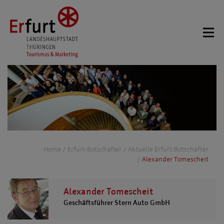
Home
Erfurt-Botschafter
Aktuelle Erfurt-Botschafter
Alexander Tomescheit
Alexander Tomescheit
Geschäftsführer Stern Auto GmbH