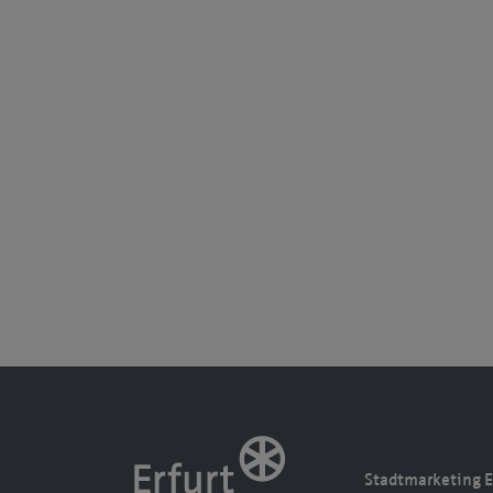
Stadtmarketing E