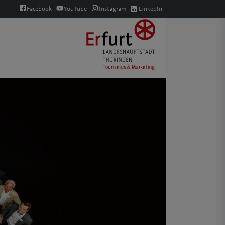
Facebook
YouTube
Instagram
LinkedIn