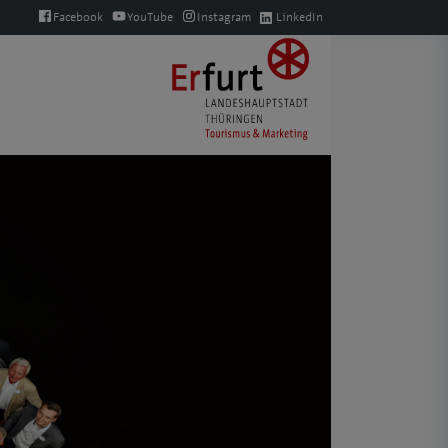
Facebook
YouTube
Instagram
LinkedIn