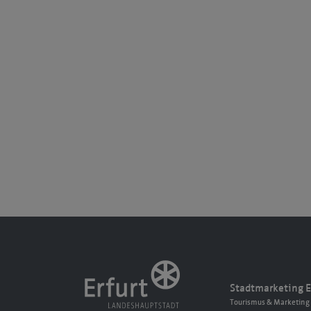
Stadtmarketing E
Tourismus & Marketing