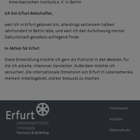
Amerikanischen Instituts e. V. in Berlin
Ich bin Erfurt-Botschafter,
weil ich in Erfurt geboren bin, allerdings seit einem halben
Jahrhundert in Berlin lebe, und weil ich den Aufschwung meiner
Geburtsstadt geradezu aufregend finde.
In Aktion für Erfurt
Diese Entwicklung möchte ich gern als Publizist in den Medien, für
die ich arbeite, intensiver darstellen. Außerdem möchte ich
versuchen, die internationale Dimension von Erfurt in Lateinamerika,
meinem Arbeitsgebiet, stärker bewusst zu machen.
Impressum
Kontakt
Datenschutz