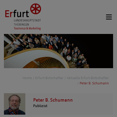
Home
Erfurt-Botschafter
Aktuelle Erfurt-Botschafter
Peter B. Schumann
Peter B. Schumann
Publizist