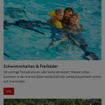
Schwimmhallen & Freibäder
Ob sonnige Temperaturen oder kalte Jahreszeit: Wasserratten
kommen in der breiten Bäderlandschaft der Landeshauptstadt immer
auf Ihre Kosten.
mehr