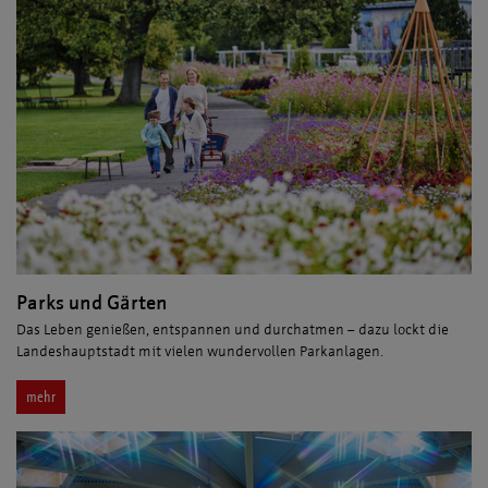
Parks und Gärten
Das Leben genießen, entspannen und durchatmen – dazu lockt die
Landeshauptstadt mit vielen wundervollen Parkanlagen.
mehr