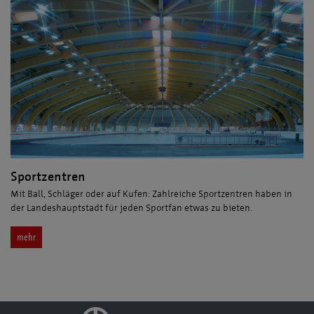
Sportzentren
Mit Ball, Schläger oder auf Kufen: Zahlreiche Sportzentren haben in
der Landeshauptstadt für jeden Sportfan etwas zu bieten.
mehr