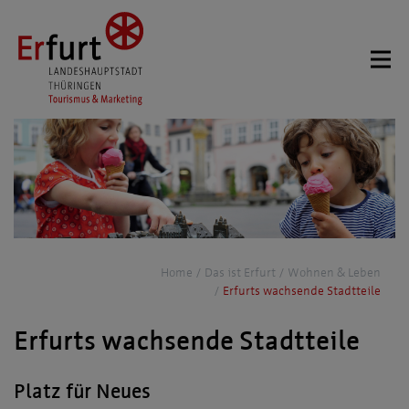
Home
Das ist Erfurt
Wohnen & Leben
Erfurts wachsende Stadtteile
Erfurts wachsende Stadtteile
Platz für Neues